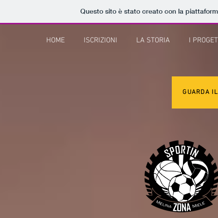
Questo sito è stato creato con la piattafor
HOME
ISCRIZIONI
LA STORIA
I PROGET
GUARDA IL