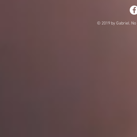
© 2019 by Gabriel. No