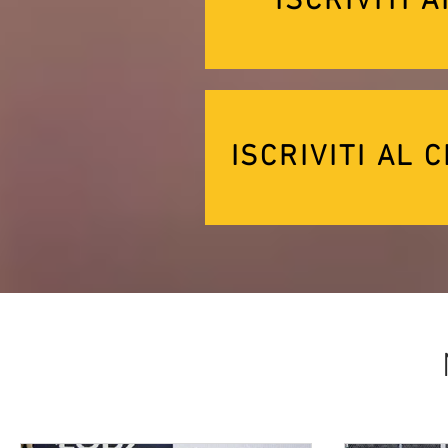
ISCRIVITI 
ISCRIVITI AL 