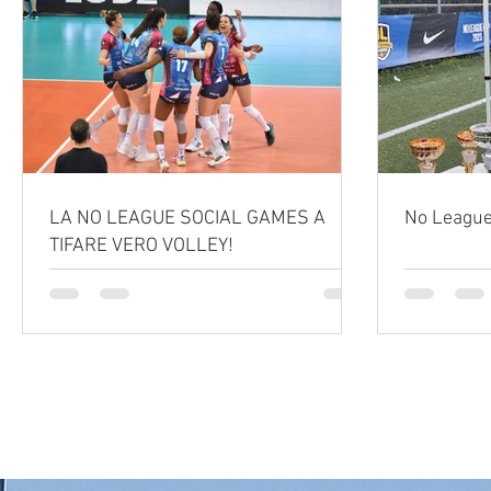
LA NO LEAGUE SOCIAL GAMES A
No League
TIFARE VERO VOLLEY!